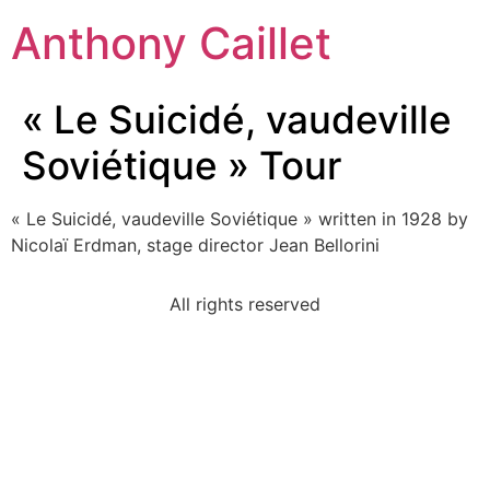
Anthony Caillet
« Le Suicidé, vaudeville
Soviétique » Tour
« Le Suicidé, vaudeville Soviétique » written in 1928 by
Nicolaï Erdman, stage director Jean Bellorini
All rights reserved